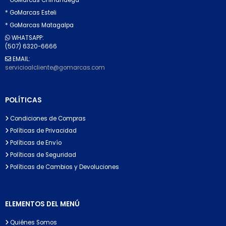
* GoMarcas Esteli
* GoMarcas Matagalpa
WHATSAPP:
(507) 6320-6666
EMAIL:
servicioalcliente@gomarcas.com
POLÍTICAS
Condiciones de Compras
Políticas de Privacidad
Políticas de Envío
Políticas de Seguridad
Políticas de Cambios y Devoluciones
ELEMENTOS DEL MENÚ
Quiénes Somos