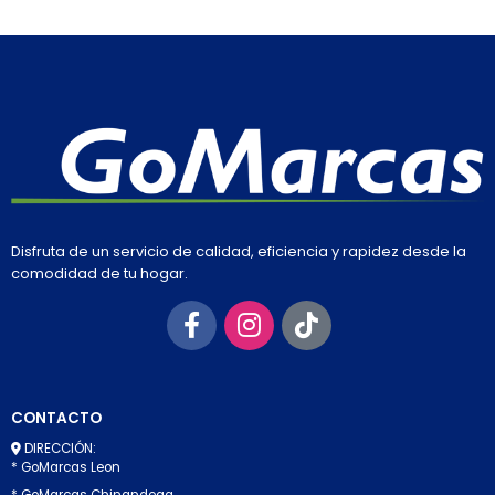
Disfruta de un servicio de calidad, eficiencia y rapidez desde la
comodidad de tu hogar.
CONTACTO
DIRECCIÓN:
* GoMarcas Leon
* GoMarcas Chinandega