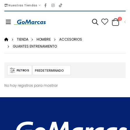
Nuestras Tiendas
0
TIENDA
HOMBRE
ACCESORIOS
GUANTES ENTRENAMIENTO
FILTROS
No hay registros para mostrar