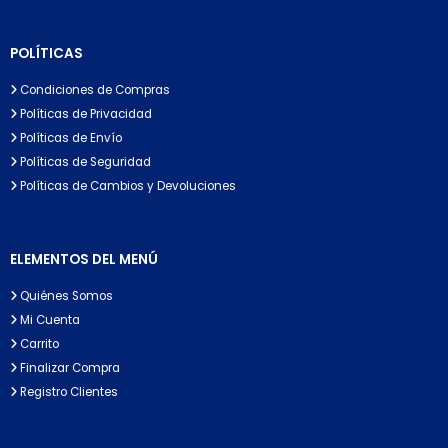
POLÍTICAS
Condiciones de Compras
Políticas de Privacidad
Políticas de Envío
Políticas de Seguridad
Políticas de Cambios y Devoluciones
ELEMENTOS DEL MENÚ
Quiénes Somos
Mi Cuenta
Carrito
Finalizar Compra
Registro Clientes