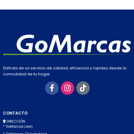
Disfruta de un servicio de calidad, eficiencia y rapidez desde la
comodidad de tu hogar.
CONTACTO
DIRECCIÓN:
* GoMarcas Leon
* GoMarcas Chinandega