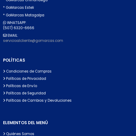
* GoMarcas Esteli
* GoMarcas Matagalpa
WHATSAPP:
(507) 6320-6666
EMAIL:
servicioalcliente@gomarcas.com
POLÍTICAS
Condiciones de Compras
Políticas de Privacidad
Políticas de Envío
Políticas de Seguridad
Políticas de Cambios y Devoluciones
ELEMENTOS DEL MENÚ
Quiénes Somos