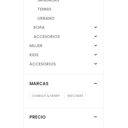
TENNIS
URBANO
ROPA
ACCESORIOS
MUJER
KIDS
ACCESORIOS
MARCAS
CHARLES & HENRY
SKECHERS
PRECIO