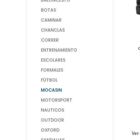
BOTAS
CAMINAR
CHANCLAS
CORRER
ENTRENAMIENTO
ESCOLARES
FORMALES
FÚTBOL
MOCASIN
MOTORSPORT
NAUTICOS
OUTDOOR
OXFORD
Ver
SANDALIAS