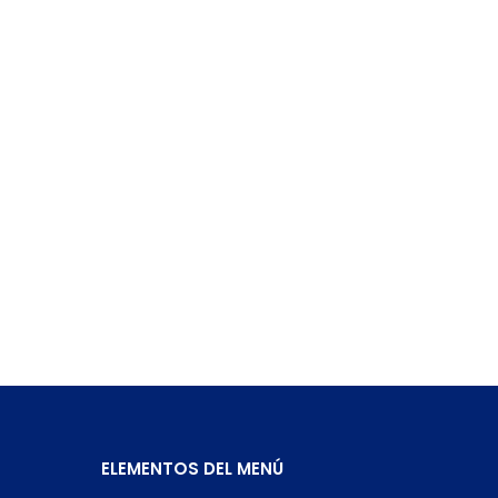
ELEMENTOS DEL MENÚ