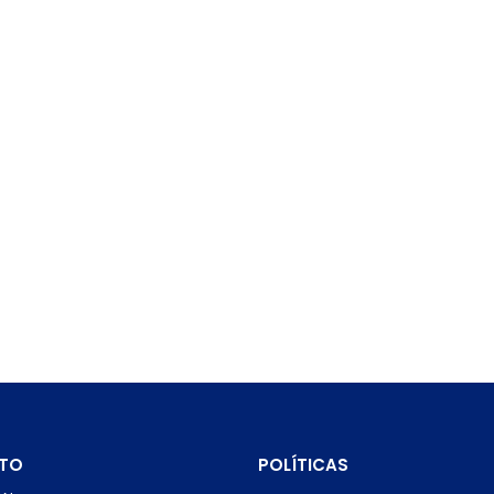
TO
POLÍTICAS