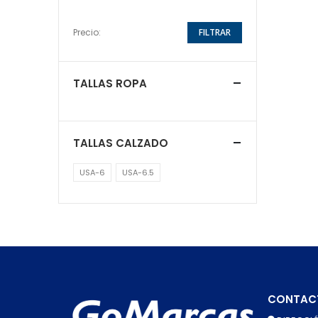
Precio:
FILTRAR
TALLAS ROPA
TALLAS CALZADO
USA-6
USA-6.5
CONTAC