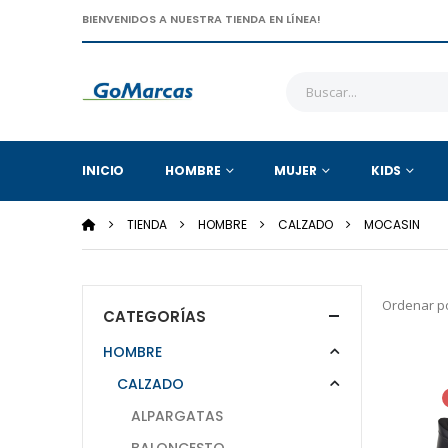
BIENVENIDOS A NUESTRA TIENDA EN LÍNEA!
INICIO
HOMBRE
MUJER
KIDS
TIENDA
HOMBRE
CALZADO
MOCASIN
Ordenar po
CATEGORÍAS
HOMBRE
CALZADO
ALPARGATAS
BALONCESTO