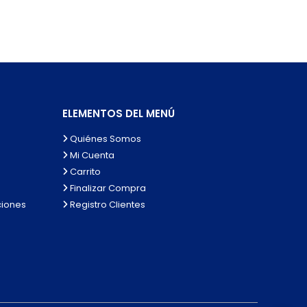
ELEMENTOS DEL MENÚ
Quiénes Somos
Mi Cuenta
Carrito
Finalizar Compra
ciones
Registro Clientes