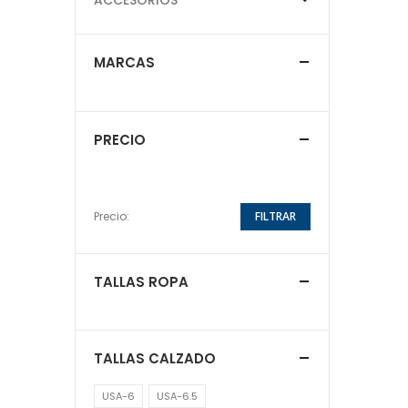
MARCAS
PRECIO
Precio:
FILTRAR
TALLAS ROPA
TALLAS CALZADO
USA-6
USA-6.5