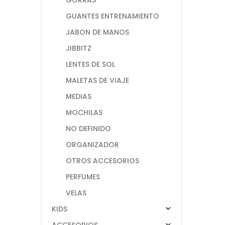
GUANTES ENTRENAMIENTO
JABON DE MANOS
JIBBITZ
LENTES DE SOL
MALETAS DE VIAJE
MEDIAS
MOCHILAS
NO DEFINIDO
ORGANIZADOR
OTROS ACCESORIOS
PERFUMES
VELAS
KIDS
ACCESORIOS