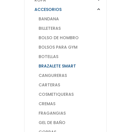
ACCESORIOS
BANDANA
BILLETERAS
BOLSO DE HOMBRO
BOLSOS PARA GYM
BOTELLAS
BRAZALETE SMART
CANGURERAS
CARTERAS
COSMETIQUERAS
CREMAS
FRAGANGIAS
GEL DE BAÑO
GORRAS