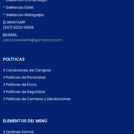
* GoMarcas Esteli
* GoMarcas Matagalpa
WHATSAPP:
(507) 6320-6666
EMAIL:
servicioalcliente@gomarcas.com
POLÍTICAS
Condiciones de Compras
Políticas de Privacidad
Políticas de Envío
Políticas de Seguridad
Políticas de Cambios y Devoluciones
ELEMENTOS DEL MENÚ
Quiénes Somos