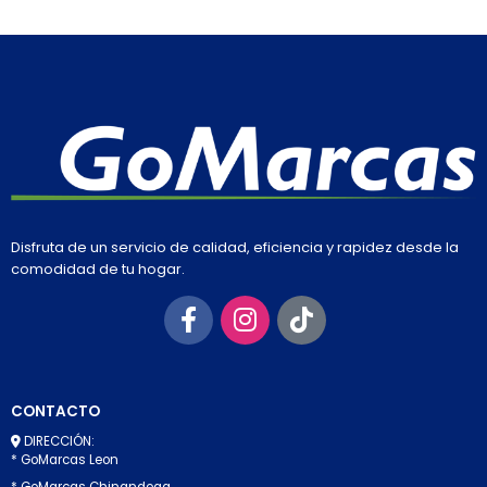
Disfruta de un servicio de calidad, eficiencia y rapidez desde la
comodidad de tu hogar.
CONTACTO
DIRECCIÓN:
* GoMarcas Leon
* GoMarcas Chinandega