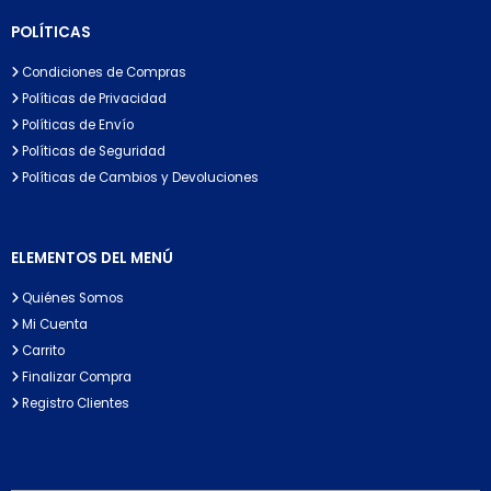
POLÍTICAS
Condiciones de Compras
Políticas de Privacidad
Políticas de Envío
Políticas de Seguridad
Políticas de Cambios y Devoluciones
ELEMENTOS DEL MENÚ
Quiénes Somos
Mi Cuenta
Carrito
Finalizar Compra
Registro Clientes