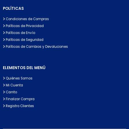
POLÍTICAS
Condiciones de Compras
Políticas de Privacidad
Políticas de Envío
Políticas de Seguridad
Políticas de Cambios y Devoluciones
ELEMENTOS DEL MENÚ
Quiénes Somos
Mi Cuenta
Carrito
Finalizar Compra
Registro Clientes