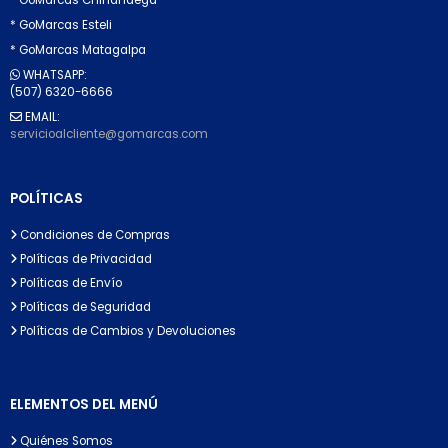
* GoMarcas Esteli
* GoMarcas Matagalpa
WHATSAPP:
(507) 6320-6666
EMAIL:
servicioalcliente@gomarcas.com
POLÍTICAS
Condiciones de Compras
Políticas de Privacidad
Políticas de Envío
Políticas de Seguridad
Políticas de Cambios y Devoluciones
ELEMENTOS DEL MENÚ
Quiénes Somos