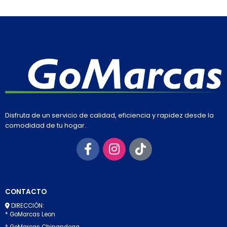
Disfruta de un servicio de calidad, eficiencia y rapidez desde la
comodidad de tu hogar.
CONTACTO
DIRECCIÓN:
* GoMarcas Leon
* GoMarcas Chinandega