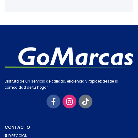
Disfruta de un servicio de calidad, eficiencia y rapidez desde la
comodidad de tu hogar.
CONTACTO
DIRECCIÓN: