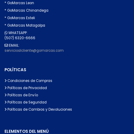
* GoMarcas Leon
* GoMarcas Chinandega
* GoMarcas Esteli
* GoMarcas Matagalpa
WHATSAPP:
(507) 6320-6666
EMAIL:
servicioalcliente@gomarcas.com
POLÍTICAS
Condiciones de Compras
Políticas de Privacidad
Políticas de Envío
Políticas de Seguridad
Políticas de Cambios y Devoluciones
ELEMENTOS DEL MENÚ