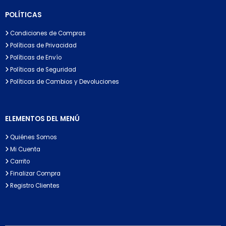
POLÍTICAS
Condiciones de Compras
Políticas de Privacidad
Políticas de Envío
Políticas de Seguridad
Políticas de Cambios y Devoluciones
ELEMENTOS DEL MENÚ
Quiénes Somos
Mi Cuenta
Carrito
Finalizar Compra
Registro Clientes