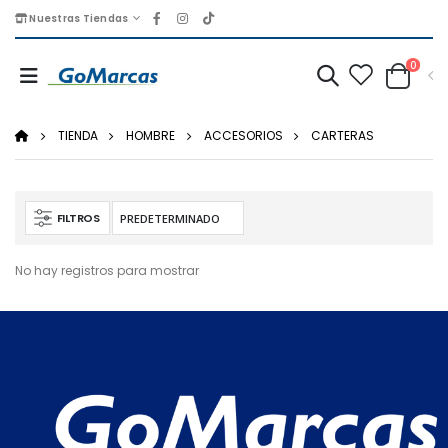
Nuestras Tiendas
0
TIENDA
HOMBRE
ACCESORIOS
CARTERAS
FILTROS
No hay registros para mostrar