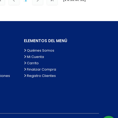
ELEMENTOS DEL MENÚ
Quiénes Somos
Mi Cuenta
Carrito
Finalizar Compra
ciones
Registro Clientes