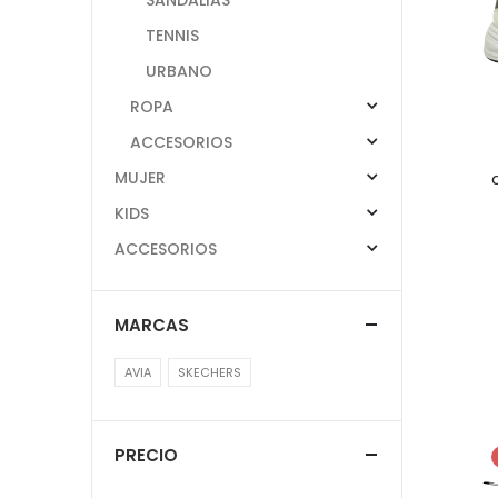
TENNIS
URBANO
ROPA
ACCESORIOS
MUJER
KIDS
ACCESORIOS
MARCAS
AVIA
SKECHERS
PRECIO