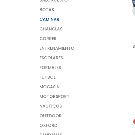
BOTAS
CAMINAR
CHANCLAS
CORRER
ENTRENAMIENTO
ESCOLARES
FORMALES
FÚTBOL
MOCASIN
MOTORSPORT
NAUTICOS
OUTDOOR
OXFORD
SANDALIAS