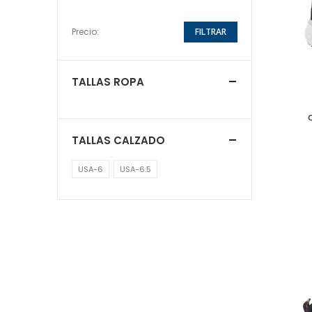
Precio:
FILTRAR
TALLAS ROPA
TALLAS CALZADO
USA-6
USA-6.5