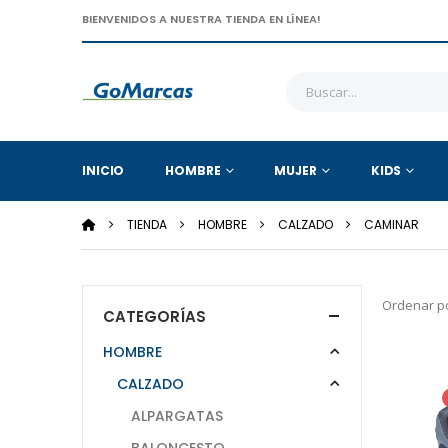
BIENVENIDOS A NUESTRA TIENDA EN LÍNEA!
INICIO
HOMBRE
MUJER
KIDS
TIENDA
HOMBRE
CALZADO
CAMINAR
Ordenar po
CATEGORÍAS
HOMBRE
CALZADO
ALPARGATAS
BALONCESTO