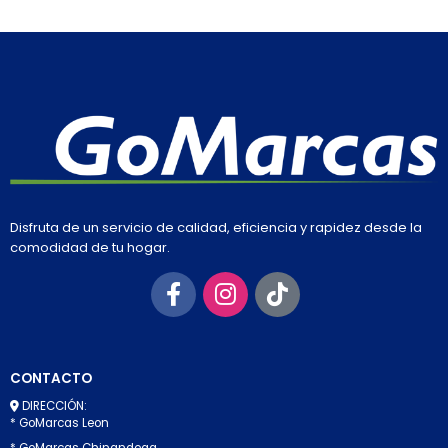
Disfruta de un servicio de calidad, eficiencia y rapidez desde la
comodidad de tu hogar.
CONTACTO
DIRECCIÓN:
* GoMarcas Leon
* GoMarcas Chinandega