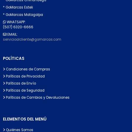
* GoMarcas Esteli
* GoMarcas Matagalpa
WHATSAPP:
(507) 6320-6666
EMAIL:
servicioalcliente@gomarcas.com
POLÍTICAS
Condiciones de Compras
Políticas de Privacidad
Políticas de Envío
Políticas de Seguridad
Políticas de Cambios y Devoluciones
ELEMENTOS DEL MENÚ
Quiénes Somos