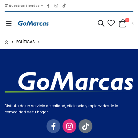
Nuestras Tiendas
0
POLÍTICAS
Disfruta de un servicio de calidad, eficiencia y rapidez desde la
comodidad de tu hogar.