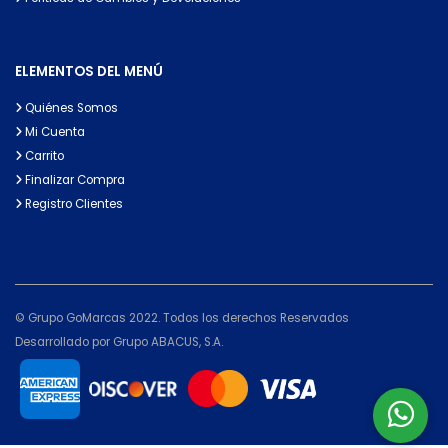
ELEMENTOS DEL MENÚ
Quiénes Somos
Mi Cuenta
Carrito
Finalizar Compra
Registro Clientes
© Grupo GoMarcas 2022. Todos los derechos Reservados
Desarrollado por Grupo ABACUS, S.A.