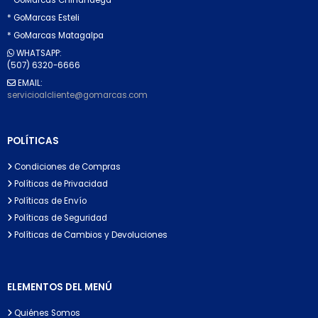
* GoMarcas Esteli
* GoMarcas Matagalpa
WHATSAPP:
(507) 6320-6666
EMAIL:
servicioalcliente@gomarcas.com
POLÍTICAS
Condiciones de Compras
Políticas de Privacidad
Políticas de Envío
Políticas de Seguridad
Políticas de Cambios y Devoluciones
ELEMENTOS DEL MENÚ
Quiénes Somos