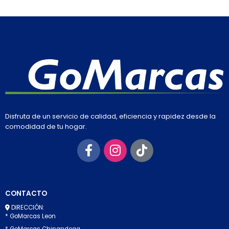
Disfruta de un servicio de calidad, eficiencia y rapidez desde la
comodidad de tu hogar.
CONTACTO
DIRECCIÓN:
* GoMarcas Leon
* GoMarcas Chinandega