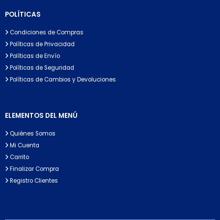
POLÍTICAS
Condiciones de Compras
Políticas de Privacidad
Políticas de Envío
Políticas de Seguridad
Políticas de Cambios y Devoluciones
ELEMENTOS DEL MENÚ
Quiénes Somos
Mi Cuenta
Carrito
Finalizar Compra
Registro Clientes