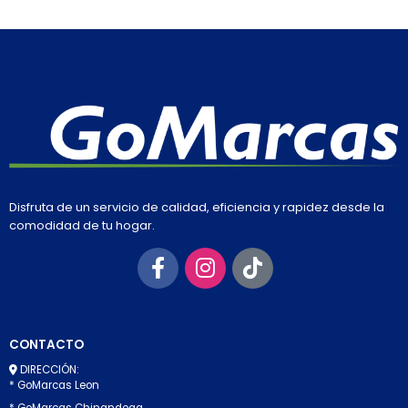
Disfruta de un servicio de calidad, eficiencia y rapidez desde la
comodidad de tu hogar.
CONTACTO
DIRECCIÓN:
* GoMarcas Leon
* GoMarcas Chinandega