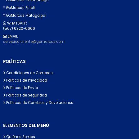
* GoMarcas Esteli
* GoMarcas Matagalpa
WHATSAPP:
(507) 6320-6666
EMAIL:
servicioalcliente@gomarcas.com
POLÍTICAS
Condiciones de Compras
Políticas de Privacidad
Políticas de Envío
Políticas de Seguridad
Políticas de Cambios y Devoluciones
ELEMENTOS DEL MENÚ
Quiénes Somos