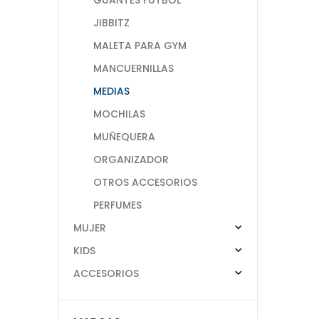
JIBBITZ
MALETA PARA GYM
MANCUERNILLAS
MEDIAS
MOCHILAS
MUÑEQUERA
ORGANIZADOR
OTROS ACCESORIOS
PERFUMES
MUJER
KIDS
ACCESORIOS