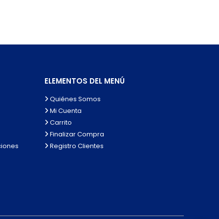
ELEMENTOS DEL MENÚ
Quiénes Somos
Mi Cuenta
Carrito
Finalizar Compra
ciones
Registro Clientes