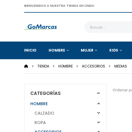
BIENVENIDOS A NUESTRA TIENDA EN LÍNEA!
INICIO
HOMBRE
MUJER
KIDS
TIENDA
HOMBRE
ACCESORIOS
MEDIAS
Ordenar po
CATEGORÍAS
HOMBRE
CALZADO
ROPA
ACCESORIOS