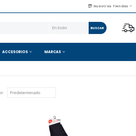
Nuestras Tiendas
BUSCAR
ACCESORIOS
MARCAS
r: