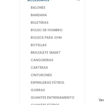
BALONES
BANDANA
BILLETERAS
BOLSO DE HOMBRO
BOLSOS PARA GYM
BOTELLAS
BRAZALETE SMART
CANGURERAS
CARTERAS
CINTURONES
ESPINILLERAS FÚTBOL
GORRAS
GUANTES ENTRENAMIENTO
Ver
GUANTES FÚTBOL