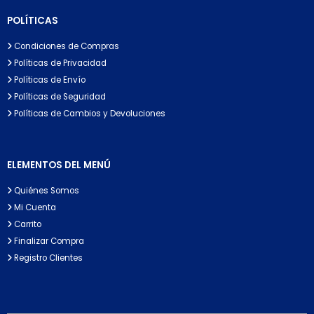
POLÍTICAS
Condiciones de Compras
Políticas de Privacidad
Políticas de Envío
Políticas de Seguridad
Políticas de Cambios y Devoluciones
ELEMENTOS DEL MENÚ
Quiénes Somos
Mi Cuenta
Carrito
Finalizar Compra
Registro Clientes