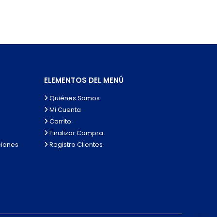
ELEMENTOS DEL MENÚ
Quiénes Somos
Mi Cuenta
Carrito
Finalizar Compra
ciones
Registro Clientes