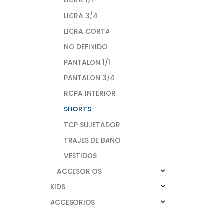
LICRA 3/4
LICRA CORTA
NO DEFINIDO
PANTALON 1/1
PANTALON 3/4
ROPA INTERIOR
SHORTS
TOP SUJETADOR
TRAJES DE BAÑO
VESTIDOS
ACCESORIOS
KIDS
ACCESORIOS