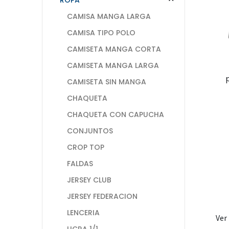
CAMISA MANGA LARGA
CAMISA TIPO POLO
CAMISETA MANGA CORTA
CAMISETA MANGA LARGA
CAMISETA SIN MANGA
CHAQUETA
CHAQUETA CON CAPUCHA
CONJUNTOS
CROP TOP
FALDAS
JERSEY CLUB
JERSEY FEDERACION
LENCERIA
Ver
LICRA 1/1