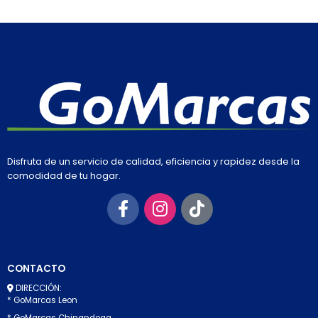
Disfruta de un servicio de calidad, eficiencia y rapidez desde la
comodidad de tu hogar.
CONTACTO
DIRECCIÓN:
* GoMarcas Leon
* GoMarcas Chinandega