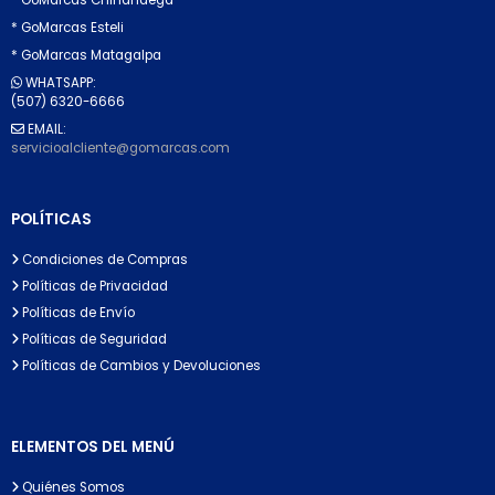
* GoMarcas Esteli
* GoMarcas Matagalpa
WHATSAPP:
(507) 6320-6666
EMAIL:
servicioalcliente@gomarcas.com
POLÍTICAS
Condiciones de Compras
Políticas de Privacidad
Políticas de Envío
Políticas de Seguridad
Políticas de Cambios y Devoluciones
ELEMENTOS DEL MENÚ
Quiénes Somos