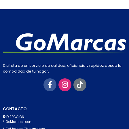
Disfruta de un servicio de calidad, eficiencia y rapidez desde la
comodidad de tu hogar.
CONTACTO
DIRECCIÓN:
* GoMarcas Leon
* GoMarcas Chinandega