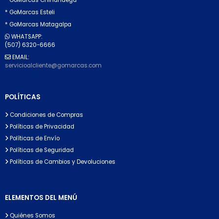
* GoMarcas Esteli
* GoMarcas Matagalpa
WHATSAPP:
(507) 6320-6666
EMAIL:
servicioalcliente@gomarcas.com
POLÍTICAS
Condiciones de Compras
Políticas de Privacidad
Políticas de Envío
Políticas de Seguridad
Políticas de Cambios y Devoluciones
ELEMENTOS DEL MENÚ
Quiénes Somos