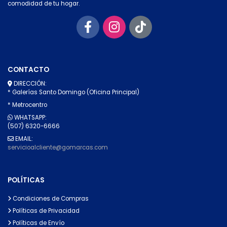
comodidad de tu hogar.
CONTACTO
DIRECCIÓN:
* Galerías Santo Domingo (Oficina Principal)
* Metrocentro
WHATSAPP:
(507) 6320-6666
EMAIL:
servicioalcliente@gomarcas.com
POLÍTICAS
Condiciones de Compras
Políticas de Privacidad
Políticas de Envío