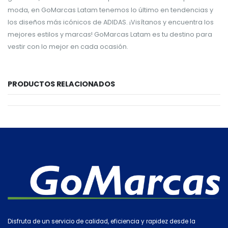
moda, en GoMarcas Latam tenemos lo último en tendencias y
los diseños más icónicos de ADIDAS. ¡Visítanos y encuentra los
mejores estilos y marcas! GoMarcas Latam es tu destino para
vestir con lo mejor en cada ocasión.
PRODUCTOS RELACIONADOS
Disfruta de un servicio de calidad, eficiencia y rapidez desde la