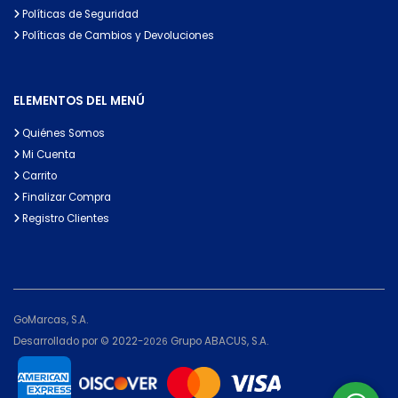
Políticas de Seguridad
Políticas de Cambios y Devoluciones
ELEMENTOS DEL MENÚ
Quiénes Somos
Mi Cuenta
Carrito
Finalizar Compra
Registro Clientes
GoMarcas, S.A.
Desarrollado por © 2022-
Grupo ABACUS, S.A.
2026