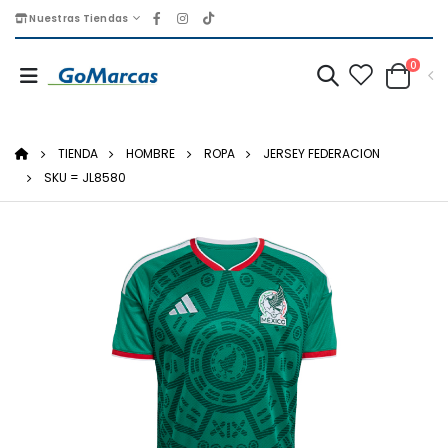
Nuestras Tiendas
0
TIENDA
HOMBRE
ROPA
JERSEY FEDERACION
SKU = JL8580