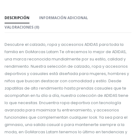
DESCRIPCIÓN
INFORMACIÓN ADICIONAL
VALORACIONES (0)
Descubre el calzado, ropa y accesorios ADIDAS para toda la
familia en GoMarcas Latam Te ofrecemos lo mejor de ADIDAS,
una marca reconocida mundialmente por su estilo, calidad y
rendimiento. Nuestra selección de calzado, ropa y accesorios
deportivos y casuales está diseñada para mujeres, hombres y
niños que buscan destacar con comodidad y estilo. Desde
zapatillas de alto rendimiento hasta prendas casuales que te
acompañan en tu día a día, nuestra colección de ADIDAS tiene
lo que necesitas. Encuentra ropa deportiva con tecnología
avanzada para maximizar tu entrenamiento, y accesorios
funcionales que complementan cualquier look. Ya sea para el
gimnasio, una salida casual o para mantenerte siempre a la
moda, en GoMarcas Latam tenemos lo último en tendencias y