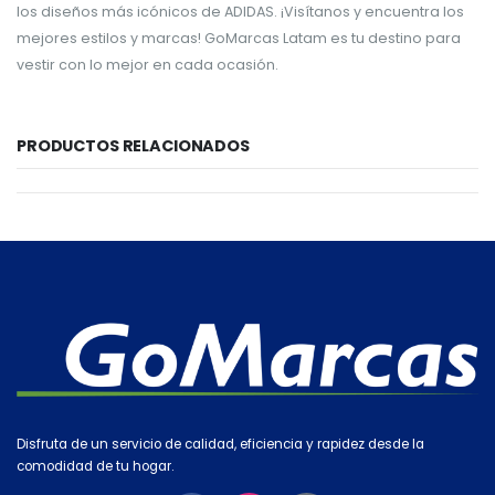
los diseños más icónicos de ADIDAS. ¡Visítanos y encuentra los
mejores estilos y marcas! GoMarcas Latam es tu destino para
vestir con lo mejor en cada ocasión.
PRODUCTOS RELACIONADOS
Disfruta de un servicio de calidad, eficiencia y rapidez desde la
comodidad de tu hogar.