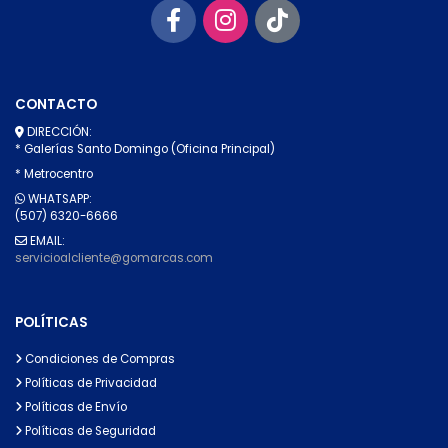
CONTACTO
DIRECCIÓN:
* Galerías Santo Domingo (Oficina Principal)
* Metrocentro
WHATSAPP:
(507) 6320-6666
EMAIL:
servicioalcliente@gomarcas.com
POLÍTICAS
Condiciones de Compras
Políticas de Privacidad
Políticas de Envío
Políticas de Seguridad