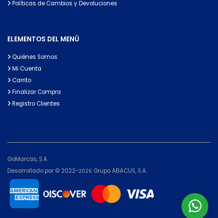
Políticas de Cambios y Devoluciones
ELEMENTOS DEL MENÚ
Quiénes Somos
Mi Cuenta
Carrito
Finalizar Compra
Registro Clientes
GoMarcas, S.A.
Desarrollado por © 2022-
Grupo ABACUS, S.A.
2026