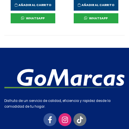
AÑADIR AL CARRITO
AÑADIR AL CARRITO
WHATSAPP
WHATSAPP
Disfruta de un servicio de calidad, eficiencia y rapidez desde la
comodidad de tu hogar.