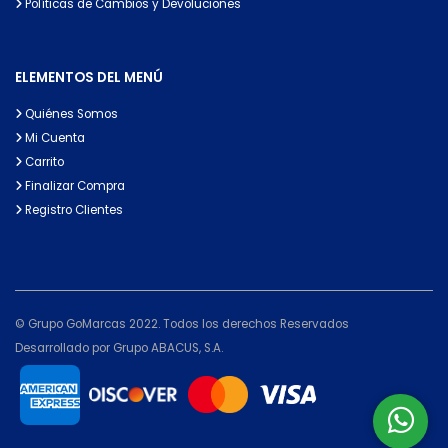
Políticas de Cambios y Devoluciones
ELEMENTOS DEL MENÚ
Quiénes Somos
Mi Cuenta
Carrito
Finalizar Compra
Registro Clientes
© Grupo GoMarcas 2022. Todos los derechos Reservados
Desarrollado por Grupo ABACUS, S.A.