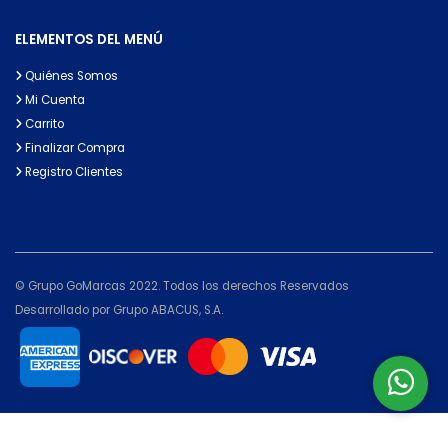
ELEMENTOS DEL MENÚ
Quiénes Somos
Mi Cuenta
Carrito
Finalizar Compra
Registro Clientes
© Grupo GoMarcas 2022. Todos los derechos Reservados
Desarrollado por Grupo ABACUS, S.A.