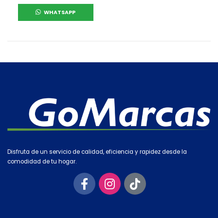
WHATSAPP
Disfruta de un servicio de calidad, eficiencia y rapidez desde la
comodidad de tu hogar.