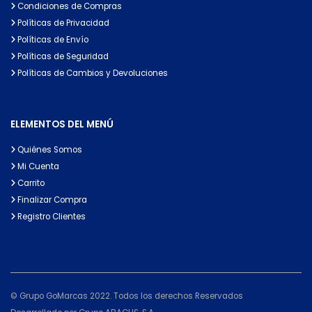
Condiciones de Compras
Políticas de Privacidad
Políticas de Envío
Políticas de Seguridad
Políticas de Cambios y Devoluciones
ELEMENTOS DEL MENÚ
Quiénes Somos
Mi Cuenta
Carrito
Finalizar Compra
Registro Clientes
© Grupo GoMarcas 2022. Todos los derechos Reservados