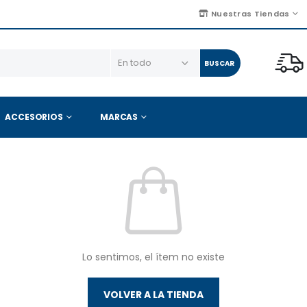
Nuestras Tiendas
BUSCAR
ACCESORIOS
MARCAS
Lo sentimos, el ítem no existe
VOLVER A LA TIENDA