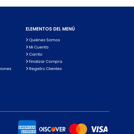
ELEMENTOS DEL MENÚ
Quiénes Somos
Mi Cuenta
Carrito
Finalizar Compra
ciones
Registro Clientes