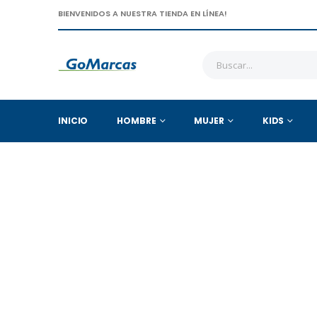
BIENVENIDOS A NUESTRA TIENDA EN LÍNEA!
INICIO
HOMBRE
MUJER
KIDS