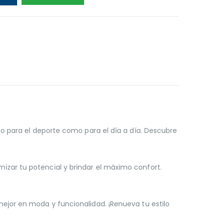
o para el deporte como para el día a día. Descubre
zar tu potencial y brindar el máximo confort.
ejor en moda y funcionalidad. ¡Renueva tu estilo