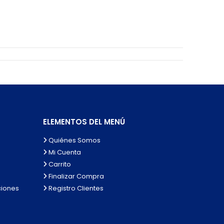
ELEMENTOS DEL MENÚ
Quiénes Somos
Mi Cuenta
Carrito
Finalizar Compra
ciones
Registro Clientes