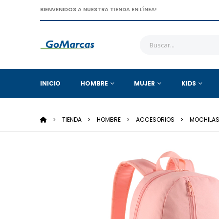
BIENVENIDOS A NUESTRA TIENDA EN LÍNEA!
INICIO
HOMBRE
MUJER
KIDS
TIENDA
HOMBRE
ACCESORIOS
MOCHILA