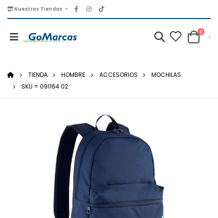
Nuestras Tiendas
0
TIENDA
HOMBRE
ACCESORIOS
MOCHILAS
SKU = 091164 02