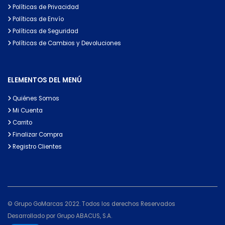
Políticas de Privacidad
Políticas de Envío
Políticas de Seguridad
Políticas de Cambios y Devoluciones
ELEMENTOS DEL MENÚ
Quiénes Somos
Mi Cuenta
Carrito
Finalizar Compra
Registro Clientes
© Grupo GoMarcas 2022. Todos los derechos Reservados
Desarrollado por Grupo ABACUS, S.A.