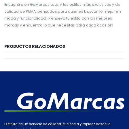
Encuentra en GoMarcas Latam los estilos más exclusivos y de
calidad de PUMA, pensados para quienes buscan lo mejor en
moda y funcionalidad. ¡Renueva tu estilo con las mejores
marcas y encuentra lo que necesitas para cada ocasión!
PRODUCTOS RELACIONADOS
Disfruta de un servicio de calidad, eficiencia y rapidez desde la