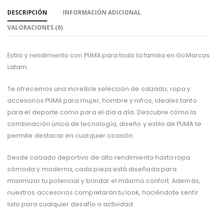
DESCRIPCIÓN
INFORMACIÓN ADICIONAL
VALORACIONES (0)
Estilo y rendimiento con PUMA para toda la familia en GoMarcas
Latam
Te ofrecemos una increíble selección de calzado, ropa y
accesorios PUMA para mujer, hombre y niños, ideales tanto
para el deporte como para el día a día. Descubre cómo la
combinación única de tecnología, diseño y estilo de PUMA te
permite destacar en cualquier ocasión.
Desde calzado deportivo de alto rendimiento hasta ropa
cómoda y moderna, cada pieza está diseñada para
maximizar tu potencial y brindar el máximo confort. Además,
nuestros accesorios completarán tu look, haciéndote sentir
listo para cualquier desafío o actividad.