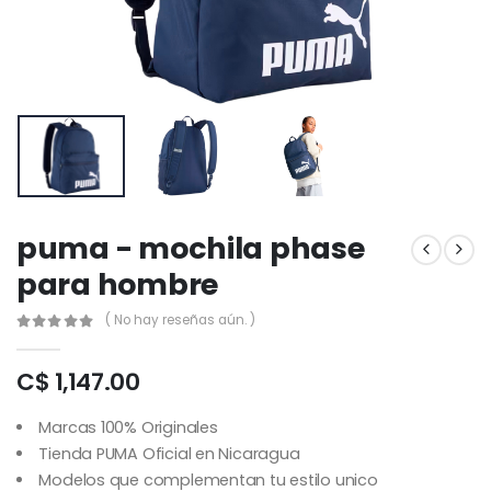
puma - mochila phase
para hombre
( No hay reseñas aún. )
C$ 1,147.00
Marcas 100% Originales
Tienda PUMA Oficial en Nicaragua
Modelos que complementan tu estilo unico