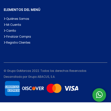
ELEMENTOS DEL MENÚ
Quiénes Somos
Mi Cuenta
Carrito
Finalizar Compra
Registro Clientes
© Grupo GoMarcas 2022. Todos los derechos Reservados
Desarrollado por Grupo ABACUS, S.A.