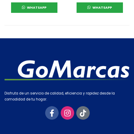
WHATSAPP
WHATSAPP
Disfruta de un servicio de calidad, eficiencia y rapidez desde la
comodidad de tu hogar.