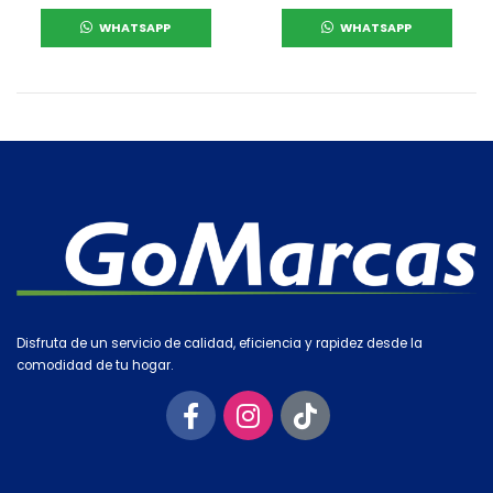
WHATSAPP
WHATSAPP
Disfruta de un servicio de calidad, eficiencia y rapidez desde la
comodidad de tu hogar.