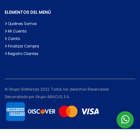
ELEMENTOS DEL MENÚ
Quiénes Somos
Mi Cuenta
Carrito
Finalizar Compra
Registro Clientes
© Grupo GoMarcas 2022. Todos los derechos Reservados
Desarrollado por Grupo ABACUS, S.A.