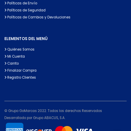
Políticas de Envío
Políticas de Seguridad
Políticas de Cambios y Devoluciones
ELEMENTOS DEL MENÚ
Quiénes Somos
Mi Cuenta
Carrito
Finalizar Compra
Registro Clientes
© Grupo GoMarcas 2022. Todos los derechos Reservados
Desarrollado por Grupo ABACUS, S.A.