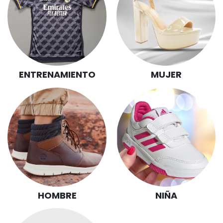
ENTRENAMIENTO
MUJER
NIÑA
HOMBRE