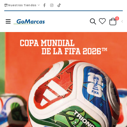
Nuestras Tiendas
0