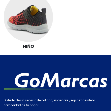
NIÑO
Disfruta de un servicio de calidad, eficiencia y rapidez desde la
comodidad de tu hogar.