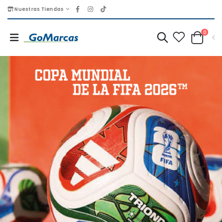
Nuestras Tiendas
0