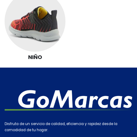
NIÑO
Disfruta de un servicio de calidad, eficiencia y rapidez desde la
comodidad de tu hogar.