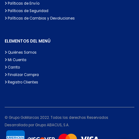
Políticas de Envío
Políticas de Seguridad
Políticas de Cambios y Devoluciones
ELEMENTOS DEL MENÚ
Quiénes Somos
Mi Cuenta
Carrito
Finalizar Compra
Registro Clientes
© Grupo GoMarcas 2022. Todos los derechos Reservados
Desarrollado por Grupo ABACUS, S.A.