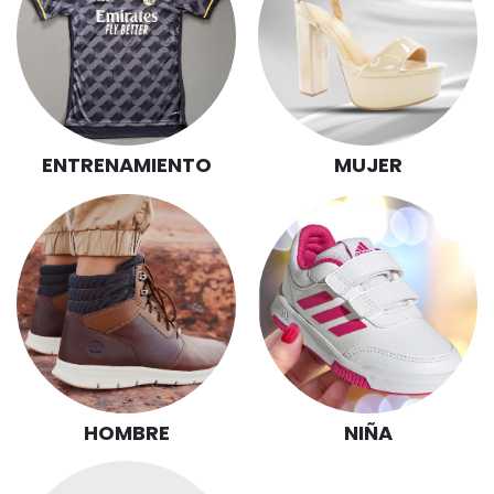
ENTRENAMIENTO
MUJER
NIÑA
HOMBRE