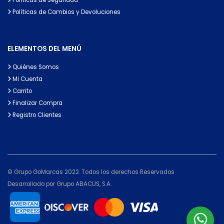
Políticas de Cambios y Devoluciones
ELEMENTOS DEL MENÚ
Quiénes Somos
Mi Cuenta
Carrito
Finalizar Compra
Registro Clientes
© Grupo GoMarcas 2022. Todos los derechos Reservados
Desarrollado por Grupo ABACUS, S.A.