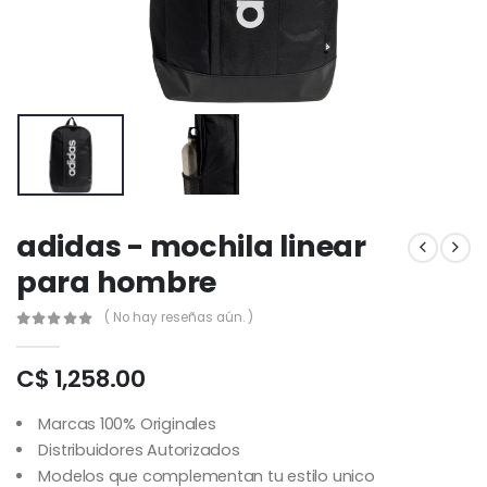
adidas - mochila linear
para hombre
( No hay reseñas aún. )
C$ 1,258.00
Marcas 100% Originales
Distribuidores Autorizados
Modelos que complementan tu estilo unico