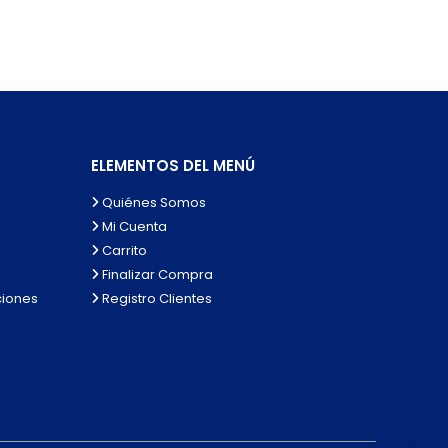
ELEMENTOS DEL MENÚ
Quiénes Somos
Mi Cuenta
Carrito
Finalizar Compra
ciones
Registro Clientes