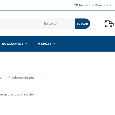
Nuestras Tiendas
BUSCAR
ACCESORIOS
MARCAS
r:
registros para mostrar