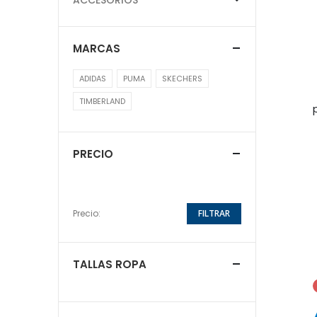
MARCAS
ADIDAS
PUMA
SKECHERS
TIMBERLAND
PRECIO
Precio:
FILTRAR
TALLAS ROPA