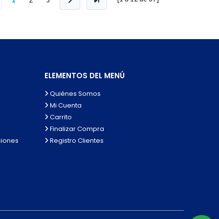
ELEMENTOS DEL MENÚ
Quiénes Somos
Mi Cuenta
Carrito
Finalizar Compra
ciones
Registro Clientes