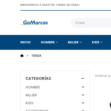
BIENVENIDOS A NUESTRA TIENDA EN LÍNEA!
INICIO
HOMBRE
MUJER
KIDS
TIENDA
Ordenar po
CATEGORÍAS
HOMBRE
MUJER
KIDS
ACCESORIOS