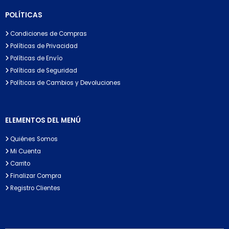
POLÍTICAS
Condiciones de Compras
Políticas de Privacidad
Políticas de Envío
Políticas de Seguridad
Políticas de Cambios y Devoluciones
ELEMENTOS DEL MENÚ
Quiénes Somos
Mi Cuenta
Carrito
Finalizar Compra
Registro Clientes