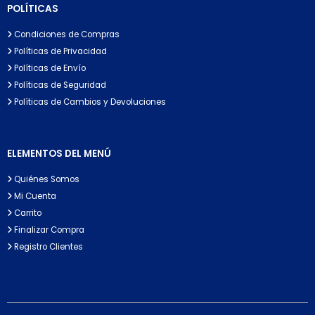
POLÍTICAS
Condiciones de Compras
Políticas de Privacidad
Políticas de Envío
Políticas de Seguridad
Políticas de Cambios y Devoluciones
ELEMENTOS DEL MENÚ
Quiénes Somos
Mi Cuenta
Carrito
Finalizar Compra
Registro Clientes