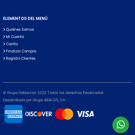
ELEMENTOS DEL MENÚ
Quiénes Somos
Mi Cuenta
Carrito
Finalizar Compra
Registro Clientes
© Grupo GoMarcas 2022. Todos los derechos Reservados
Desarrollado por Grupo ABACUS, S.A.