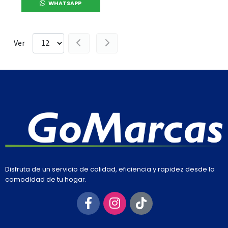
WHATSAPP
Ver
Disfruta de un servicio de calidad, eficiencia y rapidez desde la
comodidad de tu hogar.