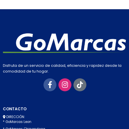
Disfruta de un servicio de calidad, eficiencia y rapidez desde la
comodidad de tu hogar.
CONTACTO
DIRECCIÓN:
* GoMarcas Leon
* GoMarcas Chinandega