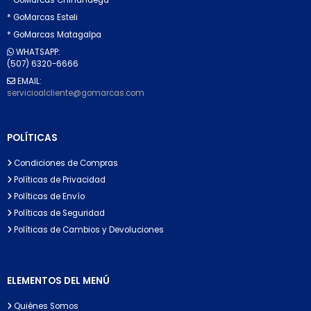
* GoMarcas Esteli
* GoMarcas Matagalpa
WHATSAPP:
(507) 6320-6666
EMAIL:
servicioalcliente@gomarcas.com
POLÍTICAS
Condiciones de Compras
Políticas de Privacidad
Políticas de Envío
Políticas de Seguridad
Políticas de Cambios y Devoluciones
ELEMENTOS DEL MENÚ
Quiénes Somos