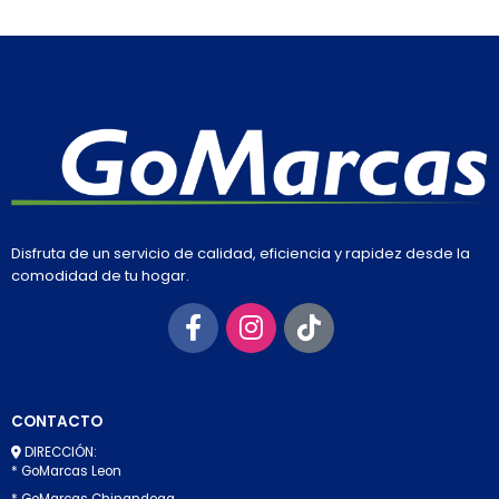
Disfruta de un servicio de calidad, eficiencia y rapidez desde la
comodidad de tu hogar.
CONTACTO
DIRECCIÓN:
* GoMarcas Leon
* GoMarcas Chinandega