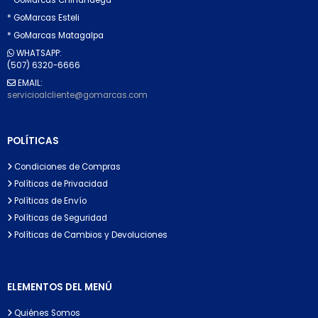
* GoMarcas Esteli
* GoMarcas Matagalpa
WHATSAPP:
(507) 6320-6666
EMAIL:
servicioalcliente@gomarcas.com
POLÍTICAS
Condiciones de Compras
Políticas de Privacidad
Políticas de Envío
Políticas de Seguridad
Políticas de Cambios y Devoluciones
ELEMENTOS DEL MENÚ
Quiénes Somos