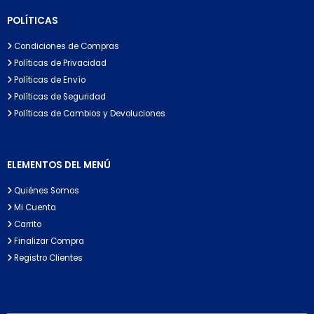
POLÍTICAS
Condiciones de Compras
Políticas de Privacidad
Políticas de Envío
Políticas de Seguridad
Políticas de Cambios y Devoluciones
ELEMENTOS DEL MENÚ
Quiénes Somos
Mi Cuenta
Carrito
Finalizar Compra
Registro Clientes