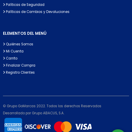
Políticas de Seguridad
Políticas de Cambios y Devoluciones
ELEMENTOS DEL MENÚ
Quiénes Somos
Mi Cuenta
Carrito
Finalizar Compra
Registro Clientes
© Grupo GoMarcas 2022. Todos los derechos Reservados
Desarrollado por Grupo ABACUS, S.A.