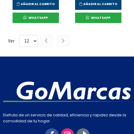
AÑADIR AL CARRITO
AÑADIR AL CARRITO
WHATSAPP
WHATSAPP
Ver
Disfruta de un servicio de calidad, eficiencia y rapidez desde la
comodidad de tu hogar.