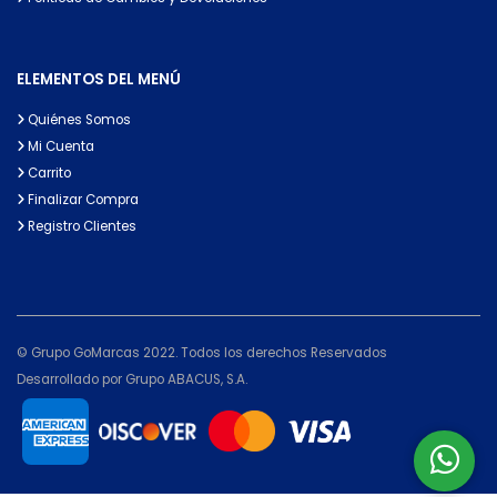
ELEMENTOS DEL MENÚ
Quiénes Somos
Mi Cuenta
Carrito
Finalizar Compra
Registro Clientes
© Grupo GoMarcas 2022. Todos los derechos Reservados
Desarrollado por Grupo ABACUS, S.A.