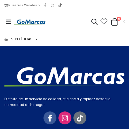
Nuestras Tiendas
0
POLÍTICAS
Disfruta de un servicio de calidad, eficiencia y rapidez desde la
comodidad de tu hogar.