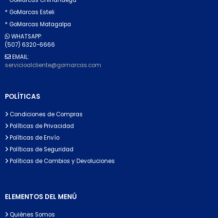
* GoMarcas Esteli
* GoMarcas Matagalpa
WHATSAPP:
(507) 6320-6666
EMAIL:
servicioalcliente@gomarcas.com
POLÍTICAS
Condiciones de Compras
Políticas de Privacidad
Políticas de Envío
Políticas de Seguridad
Políticas de Cambios y Devoluciones
ELEMENTOS DEL MENÚ
Quiénes Somos