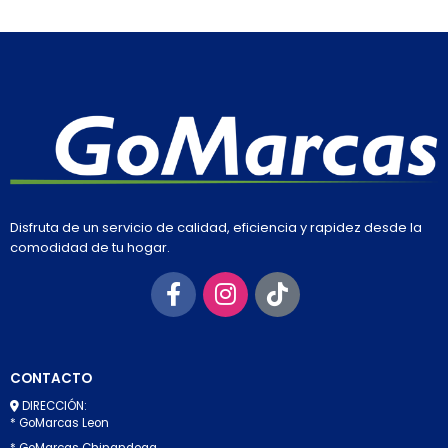
Disfruta de un servicio de calidad, eficiencia y rapidez desde la
comodidad de tu hogar.
CONTACTO
DIRECCIÓN:
* GoMarcas Leon
* GoMarcas Chinandega