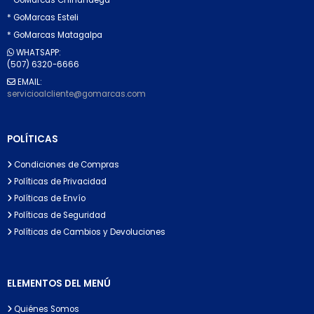
* GoMarcas Esteli
* GoMarcas Matagalpa
WHATSAPP:
(507) 6320-6666
EMAIL:
servicioalcliente@gomarcas.com
POLÍTICAS
Condiciones de Compras
Políticas de Privacidad
Políticas de Envío
Políticas de Seguridad
Políticas de Cambios y Devoluciones
ELEMENTOS DEL MENÚ
Quiénes Somos