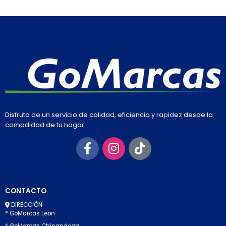
Disfruta de un servicio de calidad, eficiencia y rapidez desde la
comodidad de tu hogar.
CONTACTO
DIRECCIÓN:
* GoMarcas Leon
* GoMarcas Chinandega