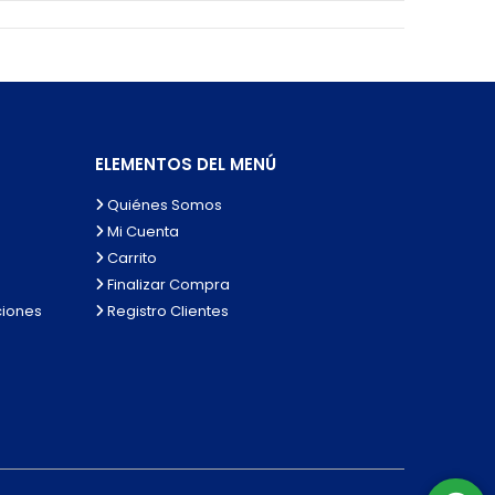
ELEMENTOS DEL MENÚ
Quiénes Somos
Mi Cuenta
Carrito
Finalizar Compra
ciones
Registro Clientes