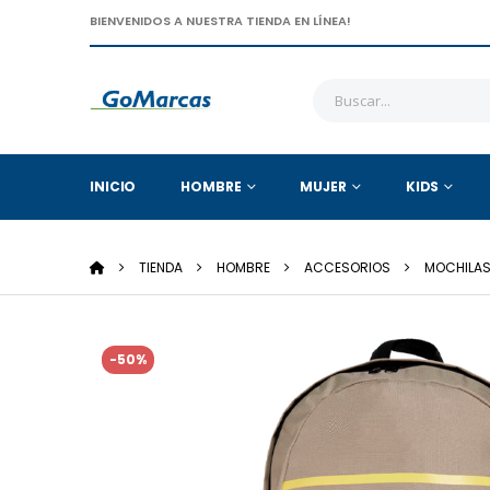
BIENVENIDOS A NUESTRA TIENDA EN LÍNEA!
INICIO
HOMBRE
MUJER
KIDS
TIENDA
HOMBRE
ACCESORIOS
MOCHILA
-50%