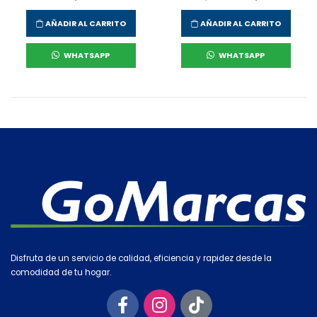
AÑADIR AL CARRITO
AÑADIR AL CARRITO
WHATSAPP
WHATSAPP
Disfruta de un servicio de calidad, eficiencia y rapidez desde la
comodidad de tu hogar.