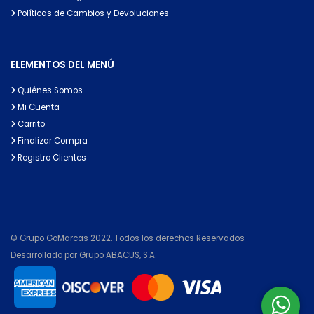
Políticas de Cambios y Devoluciones
ELEMENTOS DEL MENÚ
Quiénes Somos
Mi Cuenta
Carrito
Finalizar Compra
Registro Clientes
© Grupo GoMarcas 2022. Todos los derechos Reservados
Desarrollado por Grupo ABACUS, S.A.