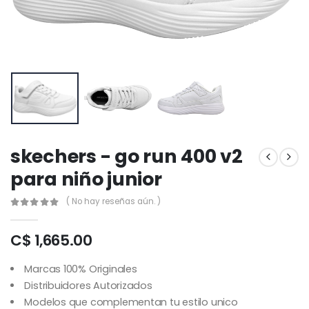
skechers - go run 400 v2
para niño junior
( No hay reseñas aún. )
C$ 1,665.00
Marcas 100% Originales
Distribuidores Autorizados
Modelos que complementan tu estilo unico