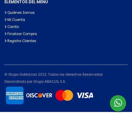
ELEMENTOS DEL MENÚ
Quiénes Somos
Mi Cuenta
Carrito
Finalizar Compra
Registro Clientes
© Grupo GoMarcas 2022. Todos los derechos Reservados
Desarrollado por Grupo ABACUS, S.A.