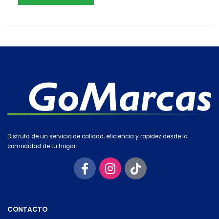
Disfruta de un servicio de calidad, eficiencia y rapidez desde la
comodidad de tu hogar.
CONTACTO